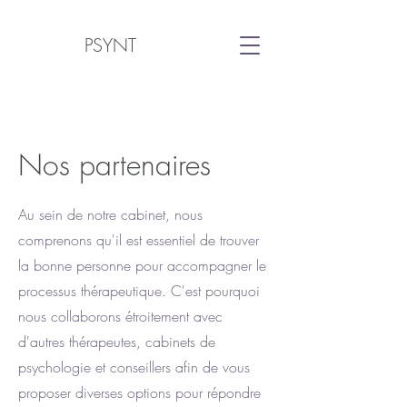
PSYNT
Nos partenaires
Au sein de notre cabinet, nous
comprenons qu'il est essentiel de trouver
la bonne personne pour accompagner le
processus thérapeutique. C'est pourquoi
nous collaborons étroitement avec
d'autres thérapeutes, cabinets de
psychologie et conseillers afin de vous
proposer diverses options pour répondre